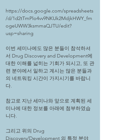
https://docs.google.com/spreadsheets
/d/1d2tTmPlo4vv9NKUk2MdjkHWY_fm
ogeUWW3ksmmaQJTU/edit?
usp=sharing
이번 세미나에도 많은 분들이 참석하셔
서 Drug Discovery and Development에 
대한 이해를 넓히는 기회가 되시고, 또 관
련 분야에서 일하고 계시는 많은 분들과
의 네트워킹 시간이 가지시기를 바랍니
다. 
참고로 지난 세미나와 앞으로 계획된 세
미나에 대한 정보를 아래에 첨부하였습
니다.
그리고 위의 Drug 
Discovery/Development 의 특정 분야