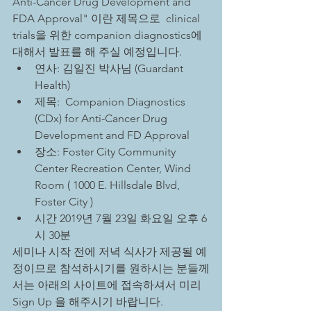
Anti-Cancer Drug Development and 
FDA Approval" 이란 제목으로  clinical 
trials을 위한 companion diagnostics에 
대해서 발표를 해 주실 예정입니다.  
연사: 김일진 박사님 (Guardant 
Health)  
제목:  Companion Diagnostics 
(CDx) for Anti-Cancer Drug 
Development and FD Approval  
장소: Foster City Community 
Center Recreation Center, Wind 
Room ( 1000 E. Hillsdale Blvd, 
Foster City )  
시간 2019년 7월 23일 화요일 오후 6
시 30분 
세미나 시작 전에 저녁 식사가 제공될 예
정이므로 참석하시기를 원하시는 분들께
서는 아래의 사이트에 접속하셔서 미리 
Sign Up 을 해주시기 바랍니다.