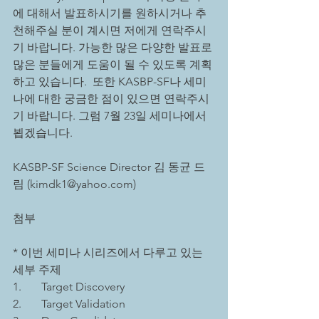
에 대해서 발표하시기를 원하시거나 추
천해주실 분이 계시면 저에게 연락주시
기 바랍니다. 가능한 많은 다양한 발표로 
많은 분들에게 도움이 될 수 있도록 계획
하고 있습니다.  또한 KASBP-SF나 세미
나에 대한 궁금한 점이 있으면 연락주시
기 바랍니다. 그럼 7월 23일 세미나에서 
뵙겠습니다. 
KASBP-SF Science Director 김 동균 드
림 (kimdk1@yahoo.com)
첨부
* 이번 세미나 시리즈에서 다루고 있는 
세부 주제 
1.       Target Discovery
2.       Target Validation