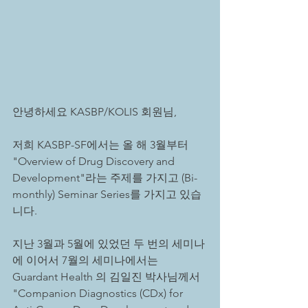
안녕하세요 KASBP/KOLIS 회원님,
저희 KASBP-SF에서는 올 해 3월부터 
"Overview of Drug Discovery and 
Development"라는 주제를 가지고 (Bi-
monthly) Seminar Series를 가지고 있습
니다. 
지난 3월과 5월에 있었던 두 번의 세미나
에 이어서 7월의 세미나에서는 
Guardant Health 의 김일진 박사님께서 
"Companion Diagnostics (CDx) for 