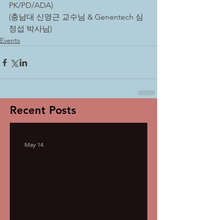
PK/PD/ADA)
(충남대 신영근 교수님 & Genentech 심
정섭 박사님)
Events
Recent Posts
May 14